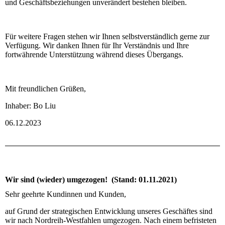
und Geschäftsbeziehungen unverändert bestehen bleiben.
Für weitere Fragen stehen wir Ihnen selbstverständlich gerne zur
Verfügung. Wir danken Ihnen für Ihr Verständnis und Ihre
fortwährende Unterstützung während dieses Übergangs.
Mit freundlichen Grüßen,
Inhaber: Bo Liu
06.12.2023
Wir sind (wieder) umgezogen! (Stand: 01.11.2021)
Sehr geehrte Kundinnen und Kunden,
auf Grund der strategischen Entwicklung unseres Geschäftes sind
wir nach Nordreih-Westfahlen umgezogen. Nach einem befristeten