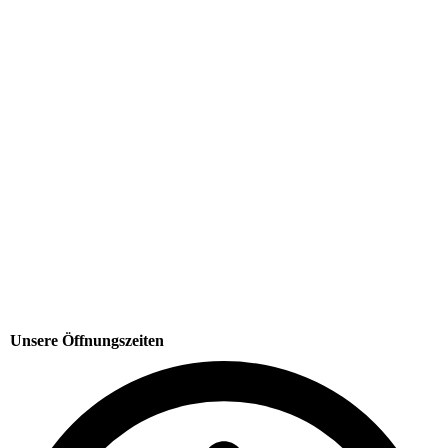
Unsere Öffnungszeiten