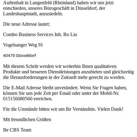
Auftenhalt in Langenfeld (Rheinland) haben wir uns jetzt
entschieden, unseres Bürogeschäft in Düsseldorf, der
Landeshauptstadt, anzusiedeln.
Die neue Adresse lautet:
Combo Business Services Inh. Bo Liu
Vogelsanger Weg 91
40470 Düsseldorf
Mit diesem Schritt werden wir weiterhin Ihnen qualitativen
Produkte und besseren Dienstleistungen anzubieten und gleichzeitig
die Herausforderungen in der Zukunft mehr gerecht zu werden.
Die E-Mail Adresse bleibt unverändert. Wenn Sie Fragen haben,
können Sie uns jede Zeit per Email oder unter der Mobil-Nr.
015156080560 erreichen.
Für die Umstände bitten wir um Ihr Verständnis. Vielen Dank!
Mit freundlichen Grüßen
Ihr CBS Team