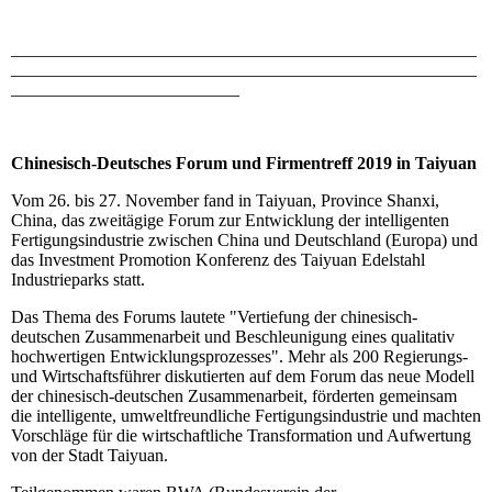
_____________________________________________________
_____________________________________________________
__________________________
Chinesisch-Deutsches Forum und Firmentreff 2019 in Taiyuan
Vom 26. bis 27. November fand in Taiyuan, Province Shanxi,
China, das zweitägige Forum zur Entwicklung der intelligenten
Fertigungsindustrie zwischen China und Deutschland (Europa) und
das Investment Promotion Konferenz des Taiyuan Edelstahl
Industrieparks statt.
Das Thema des Forums lautete "Vertiefung der chinesisch-
deutschen Zusammenarbeit und Beschleunigung eines qualitativ
hochwertigen Entwicklungsprozesses". Mehr als 200 Regierungs-
und Wirtschaftsführer diskutierten auf dem Forum das neue Modell
der chinesisch-deutschen Zusammenarbeit, förderten gemeinsam
die intelligente, umweltfreundliche Fertigungsindustrie und machten
Vorschläge für die wirtschaftliche Transformation und Aufwertung
von der Stadt Taiyuan.