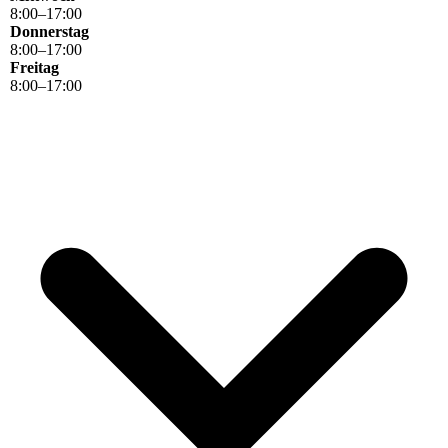
8
:
00
–
17
:
00
Donnerstag
8
:
00
–
17
:
00
Freitag
8
:
00
–
17
:
00