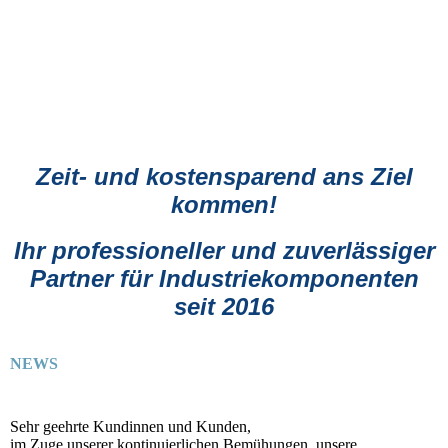
Zeit- und kostensparend ans Ziel
kommen!
Ihr professioneller und zuverlässiger
Partner für Industriekomponenten
seit 2016
NEWS
Sehr geehrte Kundinnen und Kunden,
im Zuge unserer kontinuierlichen Bemühungen, unsere