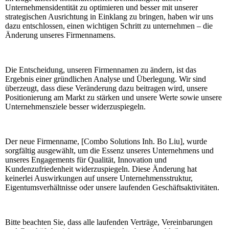
Unternehmensidentität zu optimieren und besser mit unserer
strategischen Ausrichtung in Einklang zu bringen, haben wir uns
dazu entschlossen, einen wichtigen Schritt zu unternehmen – die
Änderung unseres Firmennamens.
Die Entscheidung, unseren Firmennamen zu ändern, ist das
Ergebnis einer gründlichen Analyse und Überlegung. Wir sind
überzeugt, dass diese Veränderung dazu beitragen wird, unsere
Positionierung am Markt zu stärken und unsere Werte sowie unsere
Unternehmensziele besser widerzuspiegeln.
Der neue Firmenname, [Combo Solutions Inh. Bo Liu], wurde
sorgfältig ausgewählt, um die Essenz unseres Unternehmens und
unseres Engagements für Qualität, Innovation und
Kundenzufriedenheit widerzuspiegeln. Diese Änderung hat
keinerlei Auswirkungen auf unsere Unternehmensstruktur,
Eigentumsverhältnisse oder unsere laufenden Geschäftsaktivitäten.
Bitte beachten Sie, dass alle laufenden Verträge, Vereinbarungen