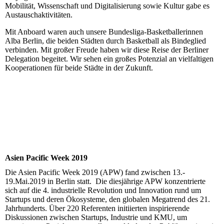
Mobilität, Wissenschaft und Digitalisierung sowie Kultur gabe es
Austauschaktivitäten.
Mit Anboard waren auch unsere Bundesliga-Basketballerinnen
Alba Berlin, die beiden Städten durch Basketball als Bindeglied
verbinden. Mit großer Freude haben wir diese Reise der Berliner
Delegation begeitet. Wir sehen ein großes Potenzial an vielfaltigen
Kooperationen für beide Städte in der Zukunft.
Asien Pacific Week 2019
Die Asien Pacific Week 2019 (APW) fand zwischen 13.-
19.Mai.2019 in Berlin statt. Die diesjährige APW konzentrierte
sich auf die 4. industrielle Revolution und Innovation rund um
Startups und deren Ökosysteme, den globalen Megatrend des 21.
Jahrhunderts. Über 220 Referenten initiierten inspirierende
Diskussionen zwischen Startups, Industrie und KMU, um