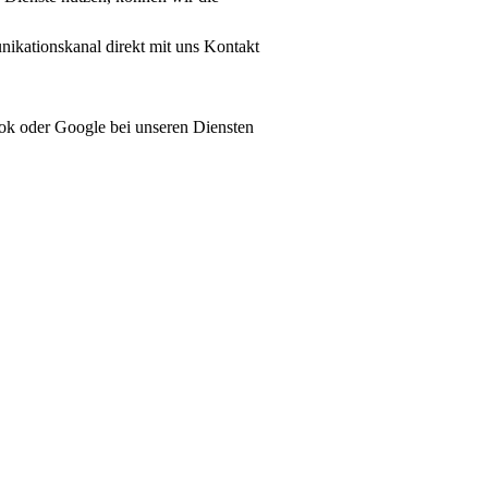
nikationskanal direkt mit uns Kontakt
book oder Google bei unseren Diensten