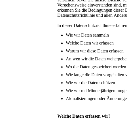
Vorgehensweise einverstanden sind, mü
erkennen Sie die Bedingungen dieser Da
Datenschutzrichtlinie und allen Änder
In dieser Datenschutzrichtlinie erfahren
Wie wir Daten sammeln
Welche Daten wir erfassen
Warum wir diese Daten erfassen
An wen wir die Daten weitergebe
Wo die Daten gespeichert werden
Wie lange die Daten vorgehalten
Wie wir die Daten schützen
Wie wir mit Minderjährigen umg
Aktualisierungen oder Änderungen
Welche Daten erfassen wir?