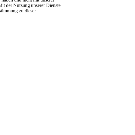
Mit der Nutzung unserer Dienste
ustimmung zu dieser