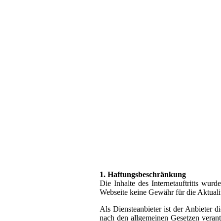
1. Haftungsbeschränkung
Die Inhalte des Internetauftritts wu
Webseite keine Gewähr für die Aktualitä
Als Diensteanbieter ist der Anbieter 
nach den allgemeinen Gesetzen verantw