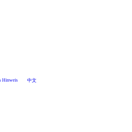
s Hinweis
中文