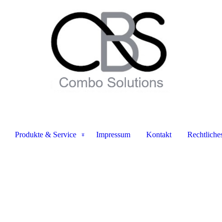
Produkte & Service
Impressum
Kontakt
Rechtliche