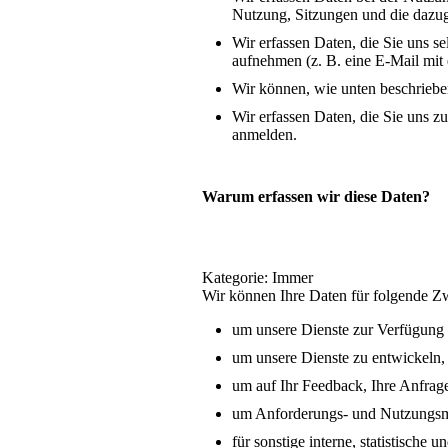
Nutzung, Sitzungen und die dazug
Wir erfassen Daten, die Sie uns s
aufnehmen (z. B. eine E-Mail mi
Wir können, wie unten beschrieben
Wir erfassen Daten, die Sie uns z
anmelden.
Warum erfassen wir diese Daten?
Kategorie: Immer
Wir können Ihre Daten für folgende 
um unsere Dienste zur Verfügung z
um unsere Dienste zu entwickeln,
um auf Ihr Feedback, Ihre Anfrag
um Anforderungs- und Nutzungsmu
für sonstige interne, statistische