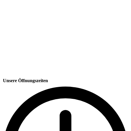
Unsere Öffnungszeiten