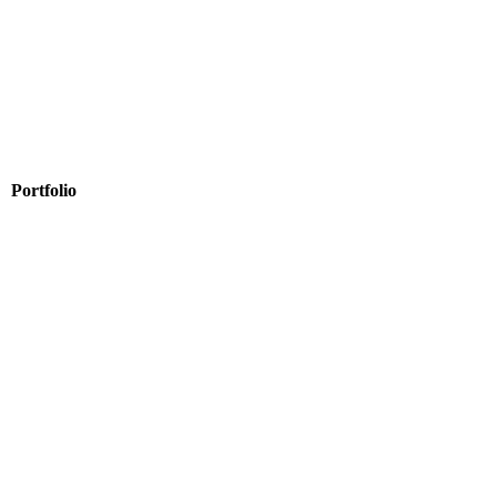
Portfolio